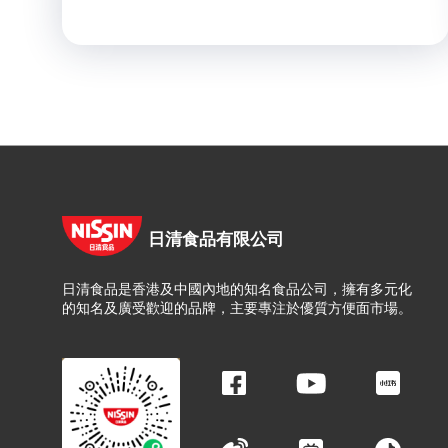
日清食品有限公司
日清食品是香港及中國內地的知名食品公司，擁有多元化
的知名及廣受歡迎的品牌，主要專注於優質方便面市場。