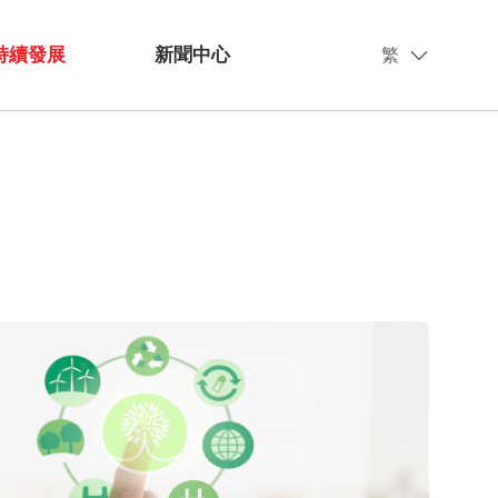
持續發展
新聞中心
繁